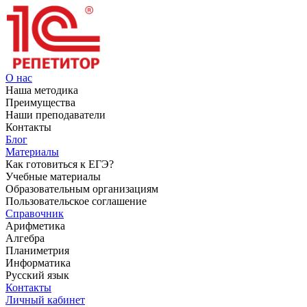
О нас
Наша методика
Преимущества
Наши преподаватели
Контакты
Блог
Материалы
Как готовиться к ЕГЭ?
Учебные материалы
Образовательным организациям
Пользовательское соглашение
Справочник
Арифметика
Алгебра
Планиметрия
Информатика
Русский язык
Контакты
Личный кабинет