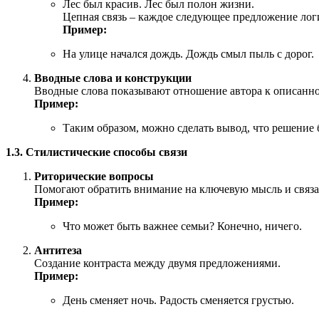
Лес был красив. Лес был полон жизни.
Цепная связь – каждое следующее предложение лог
Пример:
На улице начался дождь. Дождь смыл пыль с дорог.
Вводные слова и конструкции
Вводные слова показывают отношение автора к описанном
Пример:
Таким образом, можно сделать вывод, что решение
1.3. Стилистические способы связи
Риторические вопросы
Помогают обратить внимание на ключевую мысль и связат
Пример:
Что может быть важнее семьи? Конечно, ничего.
Антитеза
Создание контраста между двумя предложениями.
Пример:
День сменяет ночь. Радость сменяется грустью.