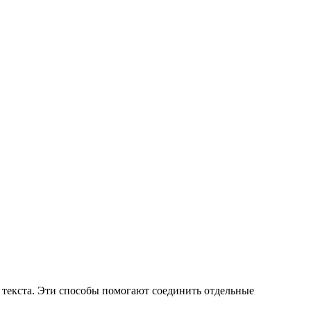
о текста. Эти способы помогают соединить отдельные