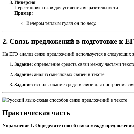
Инверсия
Перестановка слов для усиления выразительности.
Пример:
Вечером тёплым гулял он по лесу.
2. Связь предложений в подготовке к Е
На ЕГЭ анализ связи предложений используется в следующих з
Задание:
определение средств связи между частями текст
Задание:
анализ смысловых связей в тексте.
Задание:
использование средств связи для построения свя
Практическая часть
Упражнение 1. Определите способ связи между предложени