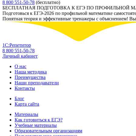
8 800 551-50-78
(бесплатно)
БЕСПЛАТНАЯ ПОДГОТОВКА К ЕГЭ ПО ПРОФИЛЬНОЙ 
Подготовься к ЕГЭ-2026 по профильной математике самостоят
Понятная теория и эффективные тренажеры с объяснением! Вы у
1С:Репетитор
8 800 551-50-78
Личный кабинет
О нас
Наша методика
Преимущества
Наши преподаватели
Контакты
Блог
Карта сайта
Материалы
Как готовиться к ЕГЭ?
Учебные материалы
Образовательным организациям