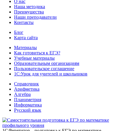
О нас
Наша методика
Преимущества
Наши преподаватели
Контакты
Блог
Карта сайта
Материалы
Как готовиться к ЕГЭ?
Учебные материалы
Образовательным организациям
Пользовательское соглашение
1С:Урок для учителей и школьников
Справочник
Арифметика
Алгебра
Планиметрия
Информатика
Русский язык
1С:Репетитор – подготовка к ЕГЭ по математике