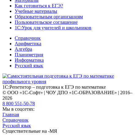
Материалы
Как готовиться к ЕГЭ?
Учебные материалы
Образовательным организациям
Пользовательское соглашение
1С:Урок для учителей и школьников
Справочник
Арифметика
Алгебра
Планиметрия
Информатика
Русский язык
1С:Репетитор – подготовка к ЕГЭ по математике
© ООО «1С-Софт» | ЧОУ ДПО «1С-ОБРАЗОВАНИЕ» | 2016–
2026
8 800 551-50-78
Мы в соцсетях:
Главная
Справочник
Русский язык
Существительные на -МЯ