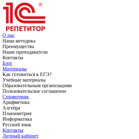
О нас
Наша методика
Преимущества
Наши преподаватели
Контакты
Блог
Материалы
Как готовиться к ЕГЭ?
Учебные материалы
Образовательным организациям
Пользовательское соглашение
Справочник
Арифметика
Алгебра
Планиметрия
Информатика
Русский язык
Контакты
Личный кабинет