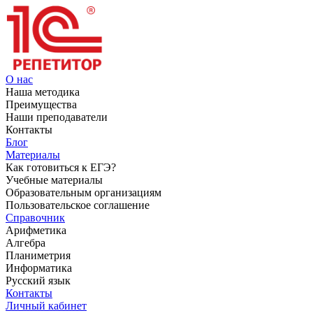
О нас
Наша методика
Преимущества
Наши преподаватели
Контакты
Блог
Материалы
Как готовиться к ЕГЭ?
Учебные материалы
Образовательным организациям
Пользовательское соглашение
Справочник
Арифметика
Алгебра
Планиметрия
Информатика
Русский язык
Контакты
Личный кабинет