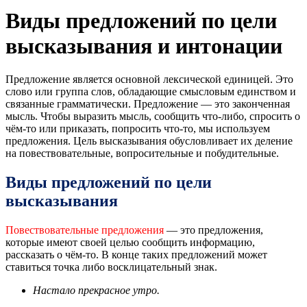
Виды предложений по цели
высказывания и интонации
Предложение является основной лексической единицей. Это
слово или группа слов, обладающие смысловым единством и
связанные грамматически. Предложение — это законченная
мысль. Чтобы выразить мысль, сообщить что-либо, спросить о
чём-то или приказать, попросить что-то, мы используем
предложения. Цель высказывания обусловливает их деление
на повествовательные, вопросительные и побудительные.
Виды предложений по цели
высказывания
Повествовательные предложения
— это предложения,
которые имеют своей целью сообщить информацию,
рассказать о чём-то. В конце таких предложений может
ставиться точка либо восклицательный знак.
Настало прекрасное утро.