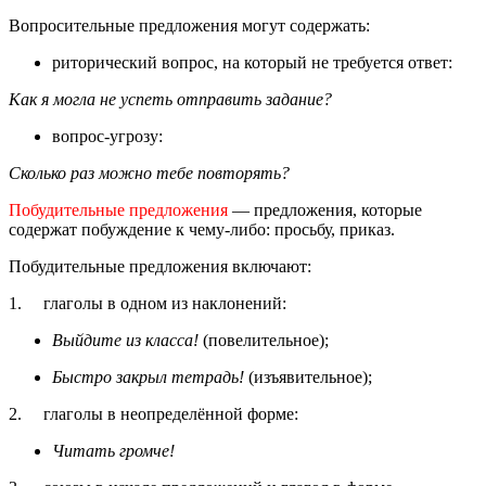
Вопросительные предложения могут содержать:
риторический вопрос, на который не требуется ответ:
Как я могла не успеть отправить задание?
вопрос-угрозу:
Сколько раз можно тебе повторять?
Побудительные предложения
— предложения, которые
содержат побуждение к чему-либо: просьбу, приказ.
Побудительные предложения включают:
1. глаголы в одном из наклонений:
Выйдите из класса!
(повелительное);
Быстро закрыл тетрадь!
(изъявительное);
2. глаголы в неопределённой форме:
Читать громче!