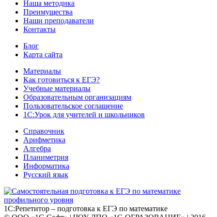
Наша методика
Преимущества
Наши преподаватели
Контакты
Блог
Карта сайта
Материалы
Как готовиться к ЕГЭ?
Учебные материалы
Образовательным организациям
Пользовательское соглашение
1С:Урок для учителей и школьников
Справочник
Арифметика
Алгебра
Планиметрия
Информатика
Русский язык
1С:Репетитор – подготовка к ЕГЭ по математике