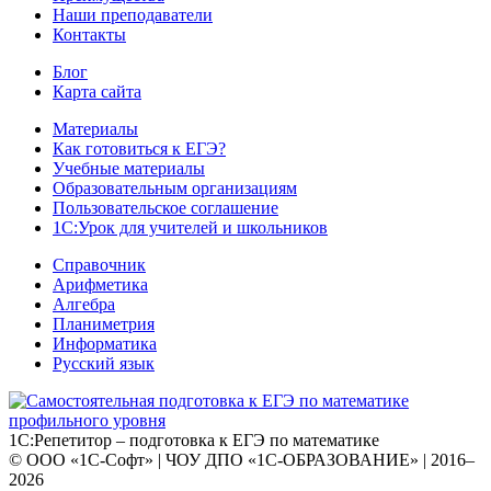
Наши преподаватели
Контакты
Блог
Карта сайта
Материалы
Как готовиться к ЕГЭ?
Учебные материалы
Образовательным организациям
Пользовательское соглашение
1С:Урок для учителей и школьников
Справочник
Арифметика
Алгебра
Планиметрия
Информатика
Русский язык
1С:Репетитор – подготовка к ЕГЭ по математике
© ООО «1С-Софт» | ЧОУ ДПО «1С-ОБРАЗОВАНИЕ» | 2016–
2026