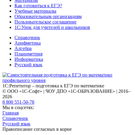
Материалы
Как готовиться к ЕГЭ?
Учебные материалы
Образовательным организациям
Пользовательское соглашение
1С:Урок для учителей и школьников
Справочник
Арифметика
Алгебра
Планиметрия
Информатика
Русский язык
1С:Репетитор – подготовка к ЕГЭ по математике
© ООО «1С-Софт» | ЧОУ ДПО «1С-ОБРАЗОВАНИЕ» | 2016–
2026
8 800 551-50-78
Мы в соцсетях:
Главная
Справочник
Русский язык
Правописание согласных в корне