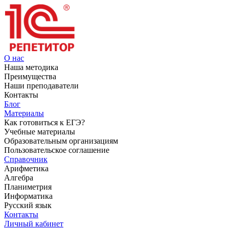
О нас
Наша методика
Преимущества
Наши преподаватели
Контакты
Блог
Материалы
Как готовиться к ЕГЭ?
Учебные материалы
Образовательным организациям
Пользовательское соглашение
Справочник
Арифметика
Алгебра
Планиметрия
Информатика
Русский язык
Контакты
Личный кабинет