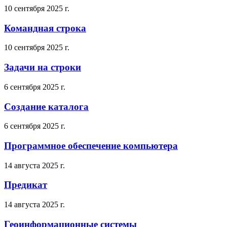
10 сентября 2025 г.
Командная строка
10 сентября 2025 г.
Задачи на строки
6 сентября 2025 г.
Создание каталога
6 сентября 2025 г.
Программное обеспечение компьютера
14 августа 2025 г.
Предикат
14 августа 2025 г.
Геоинформационные системы