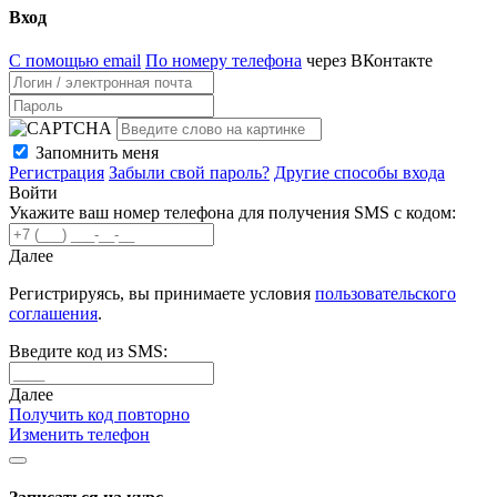
Вход
С помощью email
По номеру телефона
через ВКонтакте
Запомнить меня
Регистрация
Забыли свой пароль?
Другие способы входа
Войти
Укажите ваш номер телефона для получения SMS с кодом:
Далее
Регистрируясь, вы принимаете условия
пользовательского
соглашения
.
Введите код из SMS:
Далее
Получить код повторно
Изменить телефон