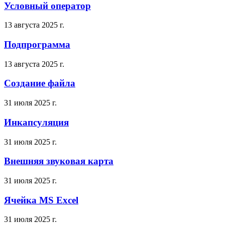
Условный оператор
13 августа 2025 г.
Подпрограмма
13 августа 2025 г.
Создание файла
31 июля 2025 г.
Инкапсуляция
31 июля 2025 г.
Внешняя звуковая карта
31 июля 2025 г.
Ячейка MS Excel
31 июля 2025 г.