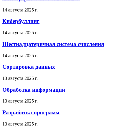
14 августа 2025 г.
Кибербуллинг
14 августа 2025 г.
Шестнадцатеричная система счисления
14 августа 2025 г.
Сортировка данных
13 августа 2025 г.
Обработка информации
13 августа 2025 г.
Разработка программ
13 августа 2025 г.