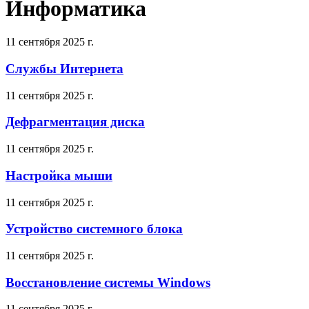
Информатика
11 сентября 2025 г.
Службы Интернета
11 сентября 2025 г.
Дефрагментация диска
11 сентября 2025 г.
Настройка мыши
11 сентября 2025 г.
Устройство системного блока
11 сентября 2025 г.
Восстановление системы Windows
11 сентября 2025 г.