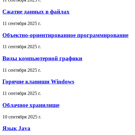
Сжатие данных в файлах
11 сентября 2025 г.
Объектно-ориентированное программирование
11 сентября 2025 г.
Виды компьютерной графики
11 сентября 2025 г.
Горячие клавиши Windows
11 сентября 2025 г.
Облачное хранилище
10 сентября 2025 г.
Язык Java