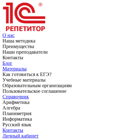
О нас
Наша методика
Преимущества
Наши преподаватели
Контакты
Блог
Материалы
Как готовиться к ЕГЭ?
Учебные материалы
Образовательным организациям
Пользовательское соглашение
Справочник
Арифметика
Алгебра
Планиметрия
Информатика
Русский язык
Контакты
Личный кабинет