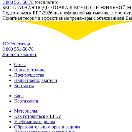
8 800 551-50-78
(бесплатно)
БЕСПЛАТНАЯ ПОДГОТОВКА К ЕГЭ ПО ПРОФИЛЬНОЙ 
Подготовься к ЕГЭ-2026 по профильной математике самостоят
Понятная теория и эффективные тренажеры с объяснением! Вы у
1С:Репетитор
8 800 551-50-78
Личный кабинет
О нас
Наша методика
Преимущества
Наши преподаватели
Контакты
Блог
Карта сайта
Материалы
Как готовиться к ЕГЭ?
Учебные материалы
Образовательным организациям