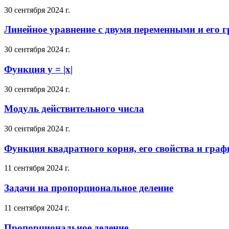
30 сентября 2024 г.
Линейное уравнение с двумя переменными и его 
30 сентября 2024 г.
Функция y = |x|
30 сентября 2024 г.
Модуль действительного числа
30 сентября 2024 г.
Функция квадратного корня, его свойства и граф
11 сентября 2024 г.
Задачи на пропорциональное деление
11 сентября 2024 г.
Пропорциональное деление