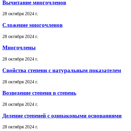
Вычитание многочленов
28 октября 2024 г.
Сложение многочленов
28 октября 2024 г.
Многочлены
28 октября 2024 г.
Свойства степени с натуральным показателем
28 октября 2024 г.
Возведение степени в степень
28 октября 2024 г.
Деление степеней с одинаковыми основаниями
28 октября 2024 г.