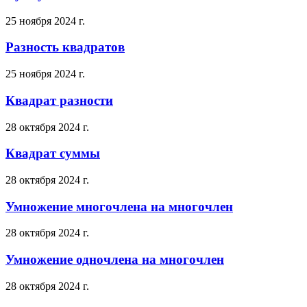
25 ноября 2024 г.
Разность квадратов
25 ноября 2024 г.
Квадрат разности
28 октября 2024 г.
Квадрат суммы
28 октября 2024 г.
Умножение многочлена на многочлен
28 октября 2024 г.
Умножение одночлена на многочлен
28 октября 2024 г.