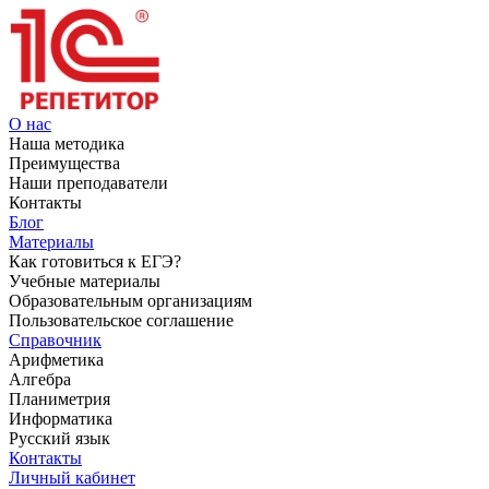
О нас
Наша методика
Преимущества
Наши преподаватели
Контакты
Блог
Материалы
Как готовиться к ЕГЭ?
Учебные материалы
Образовательным организациям
Пользовательское соглашение
Справочник
Арифметика
Алгебра
Планиметрия
Информатика
Русский язык
Контакты
Личный кабинет