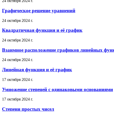
24 октября 2024 г.
Графическое решение уравнений
24 октября 2024 г.
Квадратичная функция и её график
24 октября 2024 г.
Взаимное расположение графиков линейных фун
24 октября 2024 г.
Линейная функция и её график
17 октября 2024 г.
Умножение степеней с одинаковыми основаниями
17 октября 2024 г.
Степени простых чисел