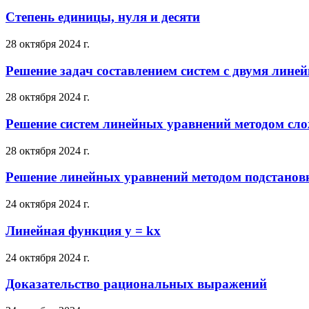
Степень единицы, нуля и десяти
28 октября 2024 г.
Решение задач составлением систем с двумя лин
28 октября 2024 г.
Решение систем линейных уравнений методом сл
28 октября 2024 г.
Решение линейных уравнений методом подстанов
24 октября 2024 г.
Линейная функция y = kx
24 октября 2024 г.
Доказательство рациональных выражений